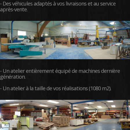
- Des véhicules adaptés à vos livraisons et au service
après-vente.
- Un atelier entièrement équipé de machines dernière
génération.
- Un atelier à la taille de vos réalisations (1080 m2).