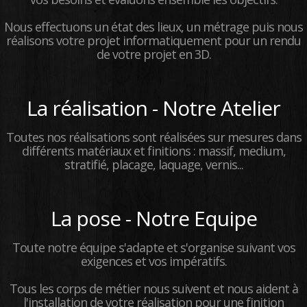
Nous effectuons un état des lieux, un métrage puis nous
réalisons votre projet informatiquement pour un rendu
de votre projet en 3D.
La réalisation - Notre Atelier
Toutes nos réalisations sont réalisées sur mesures dans
différents matériaux et finitions : massif, medium,
stratifié, placage, laquage, vernis...
La pose - Notre Equipe
Toute notre équipe s'adapte et s'organise suivant vos
exigences et vos impératifs.
Tous les corps de métier nous suivent et nous aident à
l'installation de votre réalisation pour une finition