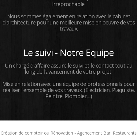
irréprochable.
Nous sommes également en relation avec le cabinet
d'architecture pour une meilleure mise en oeuvre de vos
travaux.
Le suivi - Notre Equipe
Un chargé d'affaire assure le suivi et le contact tout au
long de l'avancement de votre projet.
Mise en relation avec une équipe de professionnels pour
réaliser l'ensemble de vos travaux. (Electricien, Plaquiste,
Peintre, Plombier,...)
Création de comptoir ou Rénovation - Agencement Bar, Restaurants